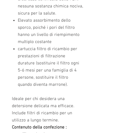
nessuna sostanza chimica nociva,
sicura per la salute.
Elevato assorbimento dello
sporco, poiché i pori del filtro
hanno un livello di riempimento
multiplo costante
cartuccia filtro di ricambio
per
prestazioni di filtrazione
durature (sostituire il filtro ogni
5-6 mesi per una famiglia di 4
persone, sostituire il filtro
quando diventa marrone).
Ideale per chi desidera una
detersione delicata ma efficace.
Include filtri di ricambio per un
utilizzo a lungo termine.
Contenuto della confezione
: