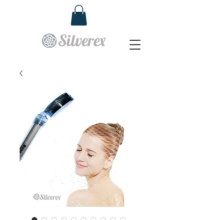
Silverex